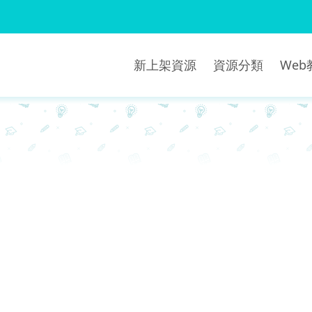
新上架資源
資源分類
We