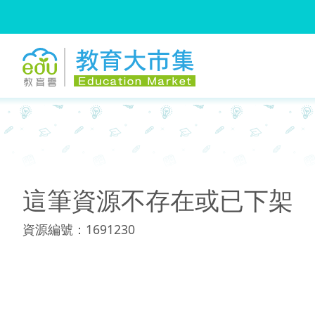
:::
:::
這筆資源不存在或已下架
資源編號：1691230