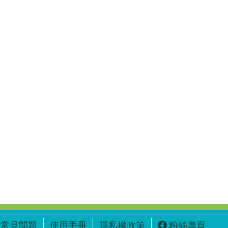
常見問題
使用手冊
隱私權政策
粉絲專頁