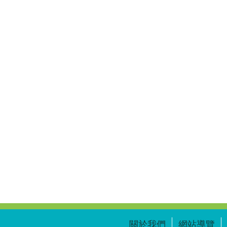
關於我們
網站導覽