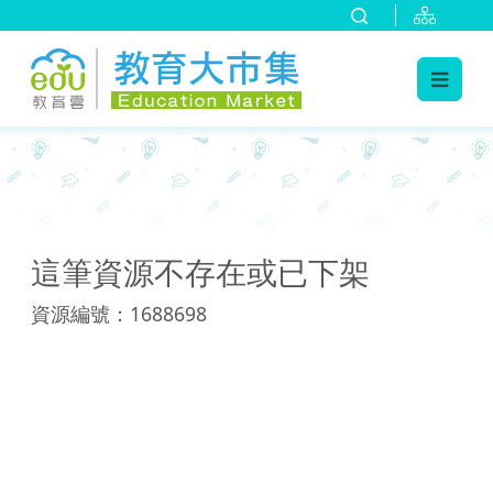
:::
:::
這筆資源不存在或已下架
資源編號：1688698