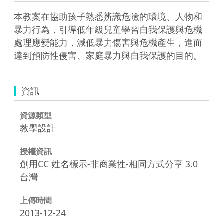
本教案在協助孩子熟悉辨識危險的環境、人物和
暴力行為，引導低年級兒童學習自我保護與危機
處理應變能力，減低暴力傷害與危機產生，進而
達到預防性侵害、家庭暴力與自我保護的目的。
資訊
資源類型
教學設計
授權資訊
創用CC 姓名標示-非商業性-相同方式分享 3.0
台灣
上傳時間
2013-12-24