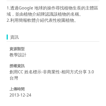
1.透過Google 地球的操作尋找植物生長的主體區
域，並由植物介紹牌認識該植物的名稱。

2.利用簡報軟體介紹代表性校園植物。
資訊
資源類型
教學設計
授權資訊
創用CC 姓名標示-非商業性-相同方式分享 3.0
台灣
上傳時間
2013-12-24