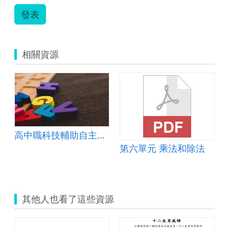
發表
相關資源
高中職科技輔助自主學習 教案 設計
第六單元 乘法和除法
其他人也看了這些資源