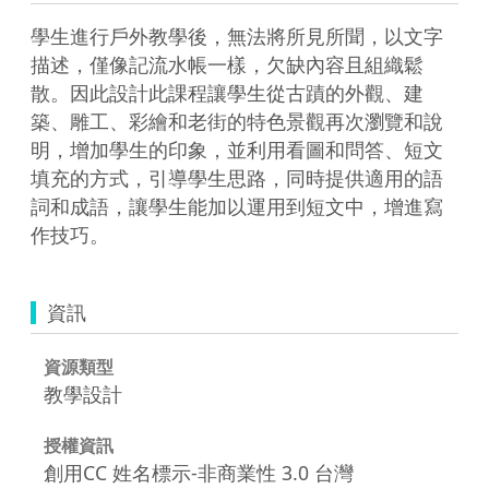
學生進行戶外教學後，無法將所見所聞，以文字
描述，僅像記流水帳一樣，欠缺內容且組織鬆
散。因此設計此課程讓學生從古蹟的外觀、建
築、雕工、彩繪和老街的特色景觀再次瀏覽和說
明，增加學生的印象，並利用看圖和問答、短文
填充的方式，引導學生思路，同時提供適用的語
詞和成語，讓學生能加以運用到短文中，增進寫
作技巧。
資訊
資源類型
教學設計
授權資訊
創用CC 姓名標示-非商業性 3.0 台灣