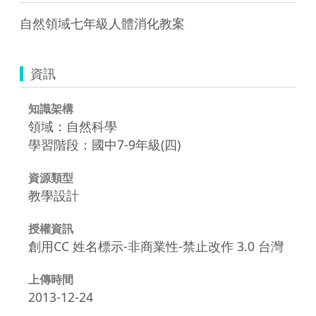
自然領域七年級人體消化教案
資訊
知識架構
領域：自然科學
學習階段：國中7-9年級(四)
資源類型
教學設計
授權資訊
創用CC 姓名標示-非商業性-禁止改作 3.0 台灣
上傳時間
2013-12-24