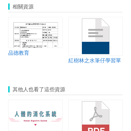
相關資源
品德教育
紅樹林之水筆仔學習單
其他人也看了這些資源