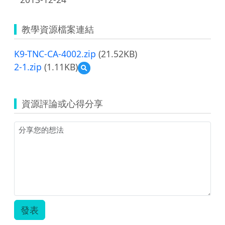
教學資源檔案連結
K9-TNC-CA-4002.zip
(21.52KB)
2-1.zip
(1.11KB)
預
覽
2-
1.zip
資源評論或心得分享
發表