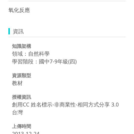
氧化反應
資訊
知識架構
領域：自然科學
學習階段：國中7-9年級(四)
資源類型
教材
授權資訊
創用CC 姓名標示-非商業性-相同方式分享 3.0
台灣
上傳時間
2013-12-24