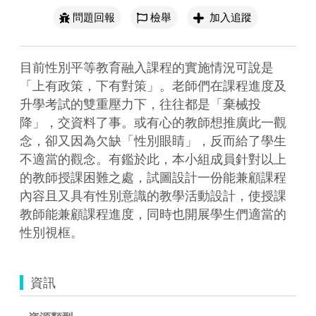
問題回報
檢舉
加入追蹤
目前性別平等教育融入課程的實施情況可說是
「上有政策，下有對策」。老師們在課程進度及
升學考試的雙重壓力下，往往都是「棄械投
降」，交資料了事。或有心的教師想推廣此一觀
念，卻又因為欠缺「性別眼睛」，反而給了學生
不適當的觀念。有鑑於此，本小組成員針對以上
的教師授課困難之處，試圖設計一份能兼顧課程
內容且又具有性別意識的教學活動設計，使授課
教師能兼顧課程進度，同時也開展學生們適當的
性別視框。
資訊