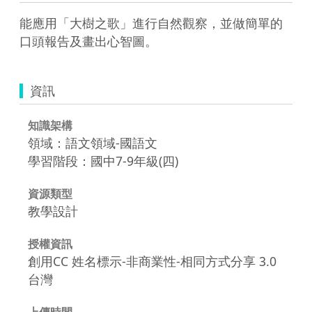
能應用「大樹之歌」進行自然觀察，並做簡單的
口頭報告及畫出心智圖。
資訊
知識架構
領域：語文領域-國語文
學習階段：國中7-9年級(四)
資源類型
教學設計
授權資訊
創用CC 姓名標示-非商業性-相同方式分享 3.0
台灣
上傳時間