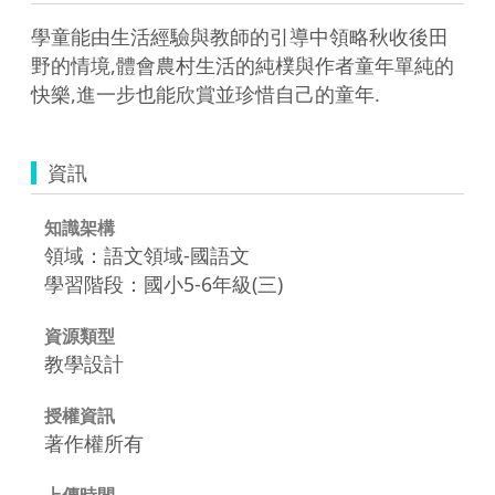
學童能由生活經驗與教師的引導中領略秋收後田
野的情境,體會農村生活的純樸與作者童年單純的
快樂,進一步也能欣賞並珍惜自己的童年.
資訊
知識架構
領域：語文領域-國語文
學習階段：國小5-6年級(三)
資源類型
教學設計
授權資訊
著作權所有
上傳時間