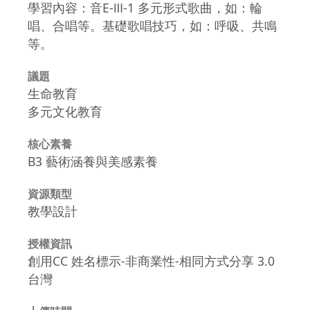
學習內容：音E-Ⅲ-1 多元形式歌曲，如：輪
唱、合唱等。基礎歌唱技巧，如：呼吸、共鳴
等。
議題
生命教育
多元文化教育
核心素養
B3 藝術涵養與美感素養
資源類型
教學設計
授權資訊
創用CC 姓名標示-非商業性-相同方式分享 3.0
台灣