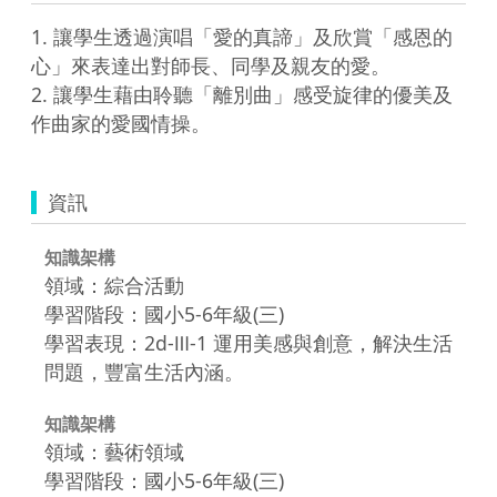
1. 讓學生透過演唱「愛的真諦」及欣賞「感恩的
心」來表達出對師長、同學及親友的愛。

2. 讓學生藉由聆聽「離別曲」感受旋律的優美及
作曲家的愛國情操。
資訊
知識架構
領域：綜合活動
學習階段：國小5-6年級(三)
學習表現：2d-Ⅲ-1 運用美感與創意，解決生活
問題，豐富生活內涵。
知識架構
領域：藝術領域
學習階段：國小5-6年級(三)