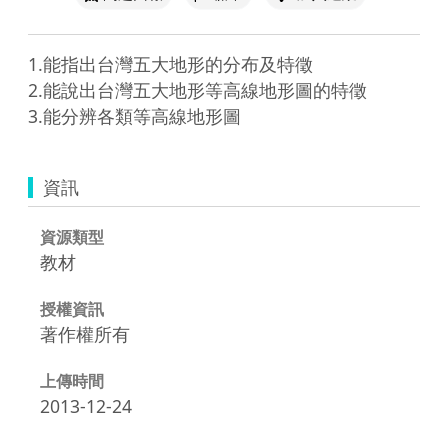
1.能指出台灣五大地形的分布及特徵

2.能說出台灣五大地形等高線地形圖的特徵

3.能分辨各類等高線地形圖
資訊
資源類型
教材
授權資訊
著作權所有
上傳時間
2013-12-24