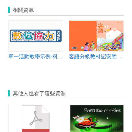
相關資源
單一活動教學示例-科技教育 005
客語分級教材詔安腔 第三級第五冊(上冊)
其他人也看了這些資源