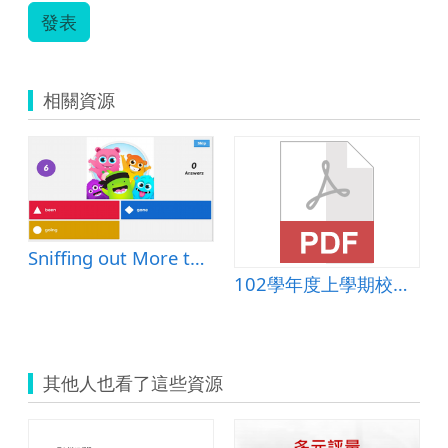
發表
相關資源
Sniffing out More than
102學年度上學期校外教學手冊
其他人也看了這些資源