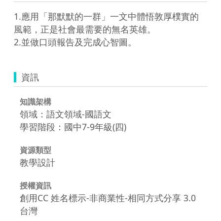
1.應用「那默默的一群」一文中體悟敦厚樸實的
風範，正是社會最需要的無名英雄。

2.並做口頭報告及完成心智圖。
資訊
知識架構
領域：語文領域-國語文
學習階段：國中7-9年級(四)
資源類型
教學設計
授權資訊
創用CC 姓名標示-非商業性-相同方式分享 3.0
台灣