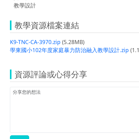
教學設計
教學資源檔案連結
K9-TNC-CA-3970.zip
(5.28MB)
學東國小102年度家庭暴力防治融入教學設計.zip
(1.
資源評論或心得分享