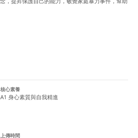
念，提昇保護自己的能力，敏覺家庭暴力事件，幫助
核心素養
A1 身心素質與自我精進
上傳時間