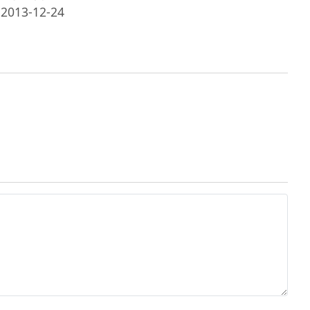
2013-12-24