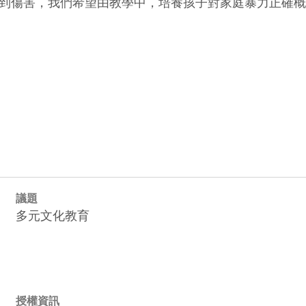
到傷害，我們希望由教學中，培養孩子對家庭暴力正確概
議題
多元文化教育
授權資訊