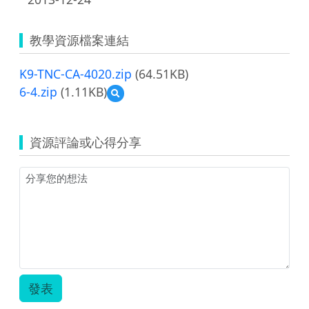
教學資源檔案連結
K9-TNC-CA-4020.zip
(64.51KB)
6-4.zip
(1.11KB)
預
覽
6-
4.zip
資源評論或心得分享
發表