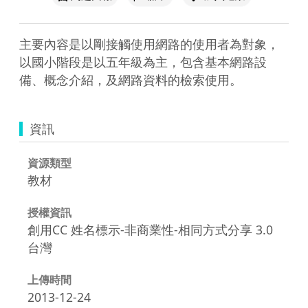
主要內容是以剛接觸使用網路的使用者為對象，
以國小階段是以五年級為主，包含基本網路設
備、概念介紹，及網路資料的檢索使用。
資訊
資源類型
教材
授權資訊
創用CC 姓名標示-非商業性-相同方式分享 3.0
台灣
上傳時間
2013-12-24