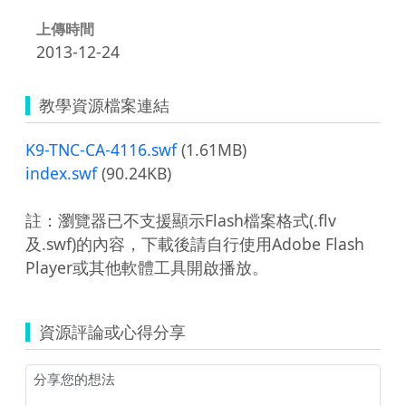
上傳時間
2013-12-24
教學資源檔案連結
K9-TNC-CA-4116.swf
(1.61MB)
index.swf
(90.24KB)
註：瀏覽器已不支援顯示Flash檔案格式(.flv
及.swf)的內容，下載後請自行使用Adobe Flash
Player或其他軟體工具開啟播放。
資源評論或心得分享