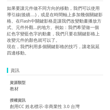
如果要讓元件做不同方向的移動，我們可以使用
導引線(後續....)，或是在時間軸上多加幾個關鍵影
格。在Flash中關鍵影格是讓我們改變動畫播放方
式、元件外觀...的地方。例如：我們希望做一個
紅色字變藍色字的動畫，我們只要在關鍵影格上
改變元件的顏色就可以了。

現在，我們利用多個關鍵影格的技巧，讓老鼠延
四邊移動。
資訊
資源類型
教材
授權資訊
創用CC 姓名標示-非商業性 3.0 台灣