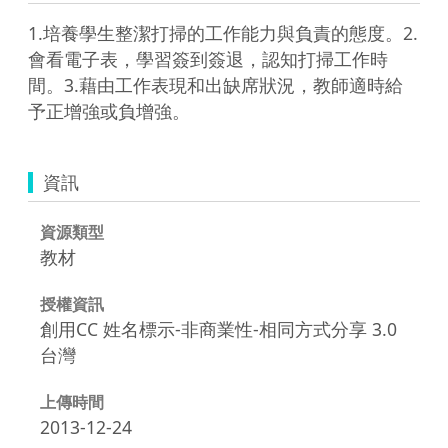
1.培養學生整潔打掃的工作能力與負責的態度。2.
會看電子表，學習簽到簽退，認知打掃工作時
間。3.藉由工作表現和出缺席狀況，教師適時給
予正增強或負增強。
資訊
資源類型
教材
授權資訊
創用CC 姓名標示-非商業性-相同方式分享 3.0
台灣
上傳時間
2013-12-24