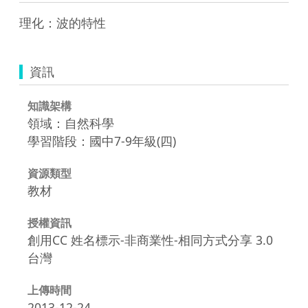
理化：波的特性
資訊
知識架構
領域：自然科學
學習階段：國中7-9年級(四)
資源類型
教材
授權資訊
創用CC 姓名標示-非商業性-相同方式分享 3.0
台灣
上傳時間
2013-12-24