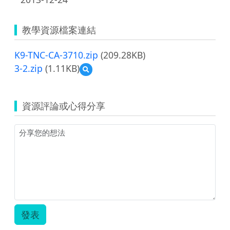
教學資源檔案連結
K9-TNC-CA-3710.zip
(209.28KB)
3-2.zip
(1.11KB)
預
覽
3-
2.zip
資源評論或心得分享
發表