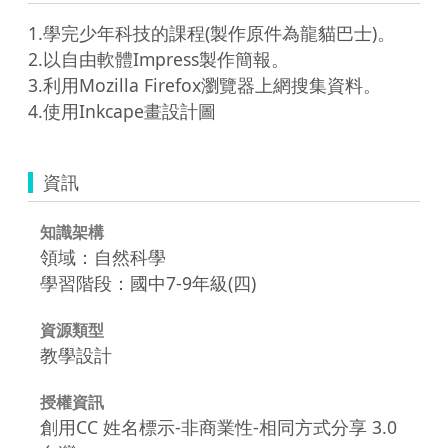
1.學完少年科技的課程(製作原件為龍貓巴士)。

2.以自由軟體Impress製作簡報。

3.利用Mozilla Firefox瀏覽器上網搜集資料。

4.使用Inkcape畫設計圖
資訊
知識架構
領域：自然科學
學習階段：國中7-9年級(四)
資源類型
教學設計
授權資訊
創用CC 姓名標示-非商業性-相同方式分享 3.0