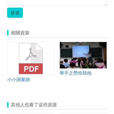
發表
相關資源
舉手之勞你我他
小小測量師
其他人也看了這些資源