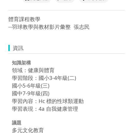
體育課程教學

--羽球教學與教材影片彙整  張志民
資訊
知識架構
領域：健康與體育
學習階段：國小3-4年級(二)
國小5-6年級(三)
國中7-9年級(四)
學習內容：Hc 標的性球類運動
學習表現：4a 自我健康管理
議題
多元文化教育