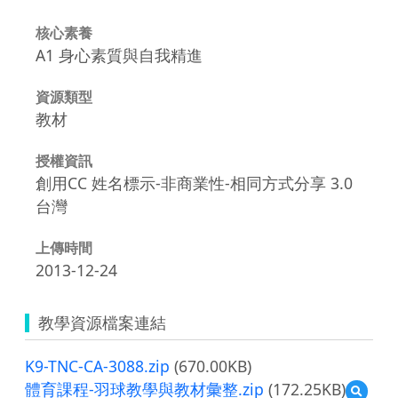
核心素養
A1 身心素質與自我精進
資源類型
教材
授權資訊
創用CC 姓名標示-非商業性-相同方式分享 3.0
台灣
上傳時間
2013-12-24
教學資源檔案連結
K9-TNC-CA-3088.zip
(670.00KB)
體育課程-羽球教學與教材彙整.zip
(172.25KB)
預