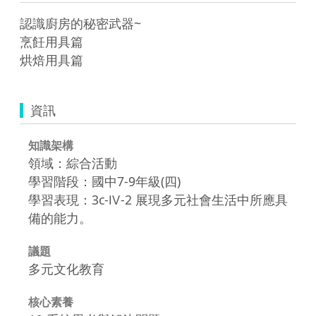
認識廚房的秘密武器~

烹飪用具篇

烘焙用具篇
資訊
知識架構
領域：綜合活動
學習階段：國中7-9年級(四)
學習表現：3c-Ⅳ-2 展現多元社會生活中所應具
備的能力。
議題
多元文化教育
核心素養