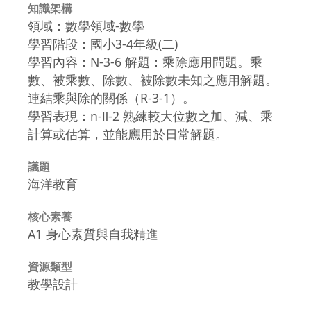
知識架構
領域：數學領域-數學
學習階段：國小3-4年級(二)
學習內容：N-3-6 解題：乘除應用問題。乘
數、被乘數、除數、被除數未知之應用解題。
連結乘與除的關係（R-3-1）。
學習表現：n-Ⅱ-2 熟練較大位數之加、減、乘
計算或估算，並能應用於日常解題。
議題
海洋教育
核心素養
A1 身心素質與自我精進
資源類型
教學設計