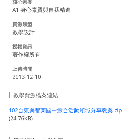
核心素養
A1 身心素質與自我精進
資源類型
教學設計
授權資訊
著作權所有
上傳時間
2013-12-10
教學資源檔案連結
102台東縣都蘭國中綜合活動領域分享教案.zip
(24.76KB)