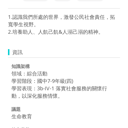
1.認識我們所處的世界，激發公民社會責任，拓
寬學生視野。

資訊
知識架構
領域：綜合活動
學習階段：國中7-9年級(四)
學習表現：3b-Ⅳ-1 落實社會服務的關懷行
動，以深化服務情懷。
議題
生命教育