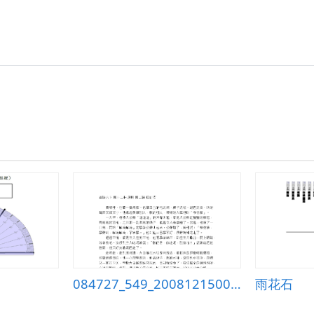
084727_549_20081215001831
雨花石