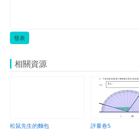
發表
相關資源
松鼠先生的麵包
評量卷5