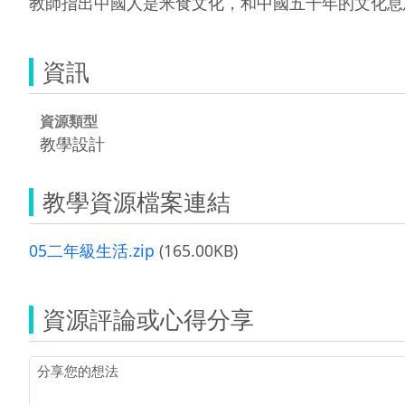
教師指出中國人是米食文化，和中國五千年的文化息
資訊
資源類型
教學設計
教學資源檔案連結
05二年級生活.zip
(165.00KB)
資源評論或心得分享