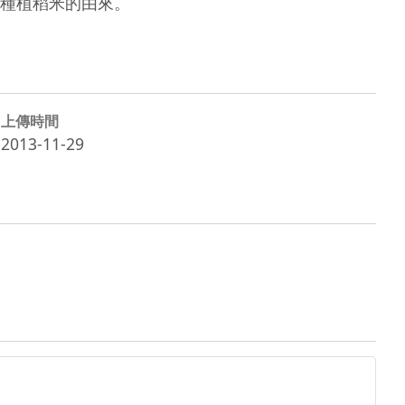
種植稻米的由來。
上傳時間
2013-11-29