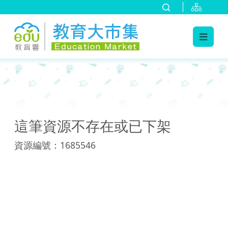
:::
:::
這筆資源不存在或已下架
資源編號：1685546