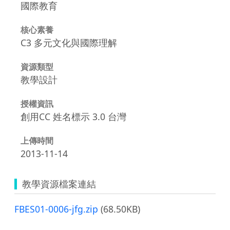
國際教育
核心素養
C3 多元文化與國際理解
資源類型
教學設計
授權資訊
創用CC 姓名標示 3.0 台灣
上傳時間
2013-11-14
教學資源檔案連結
FBES01-0006-jfg.zip
(68.50KB)