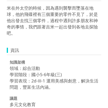
米在外太空的時候，因為遇到襲擊而墜落在地
球，他的飛碟裡有三個重要的零件不見了，於是
他出發去找三個零件，過程中遇到許多朋友和神
奇的事情，我們跟著吉米一起出發到各地去探險
吧。
資訊
知識架構
領域：綜合活動
學習階段：國小5-6年級(三)
學習表現：2d-Ⅲ-1 運用美感與創意，解決生活
問題，豐富生活內涵。
議題
多元文化教育