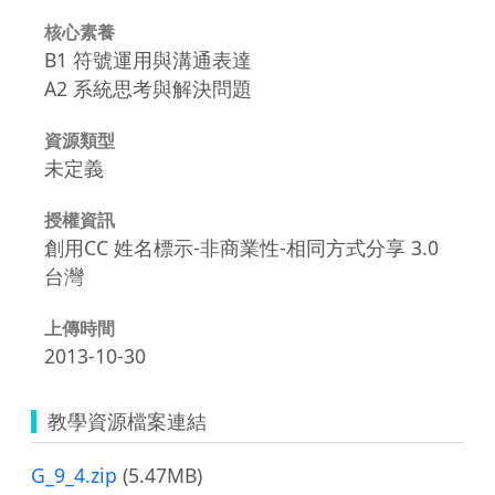
核心素養
B1 符號運用與溝通表達
A2 系統思考與解決問題
資源類型
未定義
授權資訊
創用CC 姓名標示-非商業性-相同方式分享 3.0
台灣
上傳時間
2013-10-30
教學資源檔案連結
G_9_4.zip
(5.47MB)