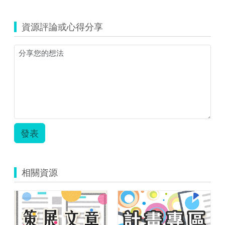
資源評論或心得分享
發表
相關資源