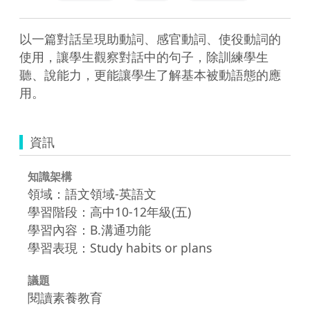
以一篇對話呈現助動詞、感官動詞、使役動詞的
使用，讓學生觀察對話中的句子，除訓練學生
聽、說能力，更能讓學生了解基本被動語態的應
資訊
知識架構
領域：語文領域-英語文
學習階段：高中10-12年級(五)
學習內容：B.溝通功能
學習表現：Study habits or plans
議題
閱讀素養教育