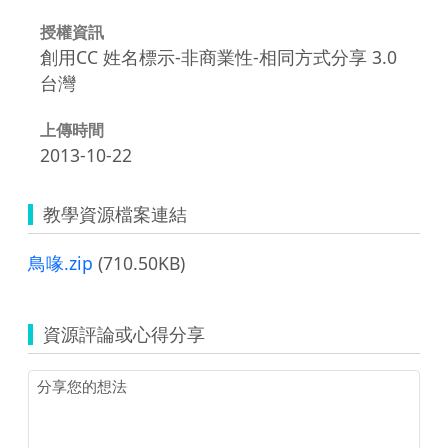
授權資訊
創用CC 姓名標示-非商業性-相同方式分享 3.0
台灣
上傳時間
2013-10-22
教學資源檔案連結
鳥喙.zip
(710.50KB)
資源評論或心得分享