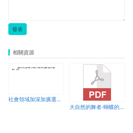
發表
相關資源
社會領域加深加廣選修探究與實作
大自然的舞者-蝴蝶的一生