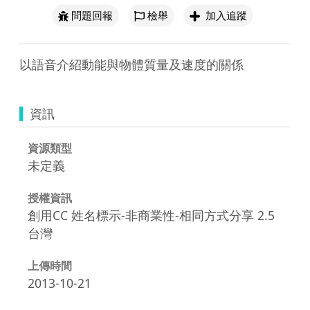
問題回報
檢舉
加入追蹤
以語音介紹動能與物體質量及速度的關係
資訊
資源類型
未定義
授權資訊
創用CC 姓名標示-非商業性-相同方式分享 2.5
台灣
上傳時間
2013-10-21