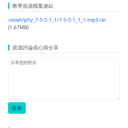
教學資源檔案連結
/asset/phy_7-5-5-1_1/7-5-5-1_1_1-mp3.rar
(1.67MB)
資源評論或心得分享
發表