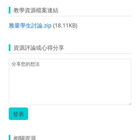
教學資源檔案連結
雅量學生討論.zip
(18.11KB)
資源評論或心得分享
發表
相關資源