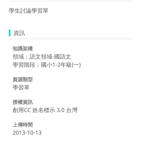
學生討論學習單
資訊
知識架構
領域：語文領域-國語文
學習階段：國小1-2年級(一)
資源類型
學習單
授權資訊
創用CC 姓名標示 3.0 台灣
上傳時間
2013-10-13