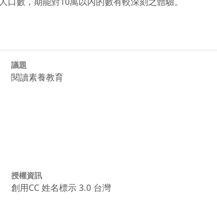
人口數，期能對10萬以內的數有較深刻之體驗。
議題
閱讀素養教育
授權資訊
創用CC 姓名標示 3.0 台灣