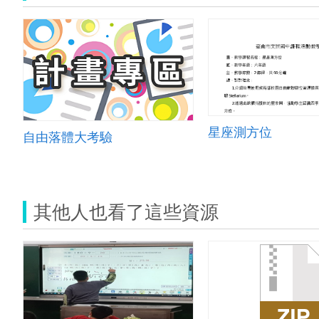
星座測方位
自由落體大考驗
其他人也看了這些資源