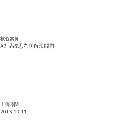
核心素養
A2 系統思考與解決問題
上傳時間
2013-10-11