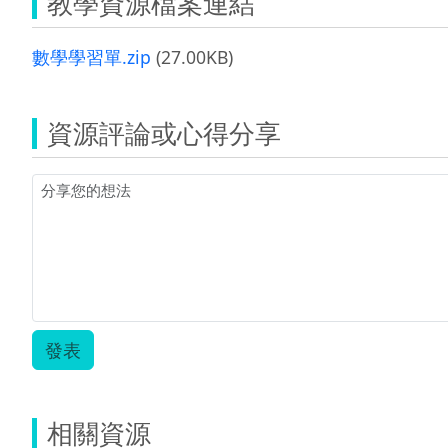
教學資源檔案連結
數學學習單.zip
(27.00KB)
資源評論或心得分享
發表
相關資源