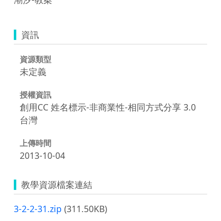
資訊
資源類型
未定義
授權資訊
創用CC 姓名標示-非商業性-相同方式分享 3.0
台灣
上傳時間
2013-10-04
教學資源檔案連結
3-2-2-31.zip
(311.50KB)