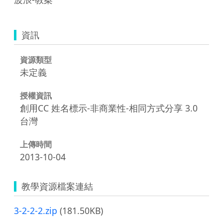
資訊
資源類型
未定義
授權資訊
創用CC 姓名標示-非商業性-相同方式分享 3.0
台灣
上傳時間
2013-10-04
教學資源檔案連結
3-2-2-2.zip
(181.50KB)