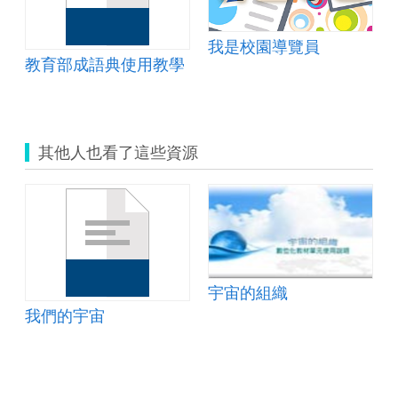
我是校園導覽員
教育部成語典使用教學
其他人也看了這些資源
宇宙的組織
我們的宇宙