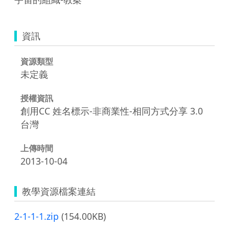
資訊
資源類型
未定義
授權資訊
創用CC 姓名標示-非商業性-相同方式分享 3.0
台灣
上傳時間
2013-10-04
教學資源檔案連結
2-1-1-1.zip
(154.00KB)