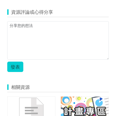
資源評論或心得分享
發表
相關資源