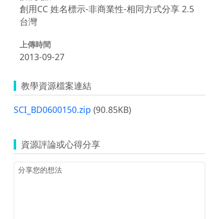
創用CC 姓名標示-非商業性-相同方式分享 2.5
台灣
上傳時間
2013-09-27
教學資源檔案連結
SCI_BD0600150.zip
(90.85KB)
資源評論或心得分享