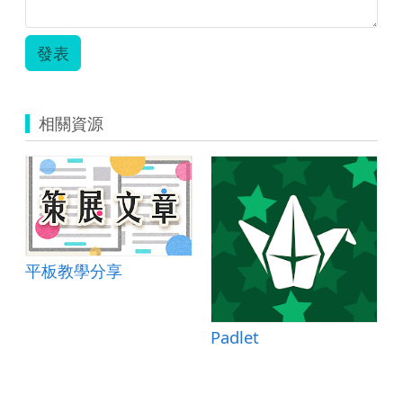
發表
相關資源
平板教學分享
Padlet