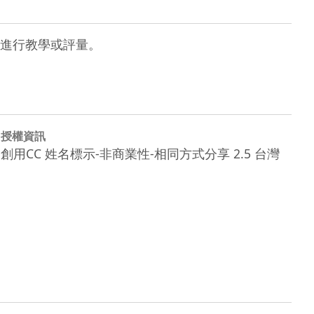
進行教學或評量。
授權資訊
創用CC 姓名標示-非商業性-相同方式分享 2.5 台灣