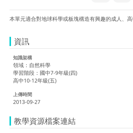
本單元適合對地球科學或板塊構造有興趣的成人、高
資訊
知識架構
領域：自然科學
學習階段：國中7-9年級(四)
高中10-12年級(五)
上傳時間
2013-09-27
教學資源檔案連結