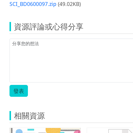
SCI_BD0600097.zip
(49.02KB)
資源評論或心得分享
發表
相關資源