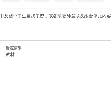
中及國中學生自我學習，或各級教師選取及組合單元內容
資源類型
教材