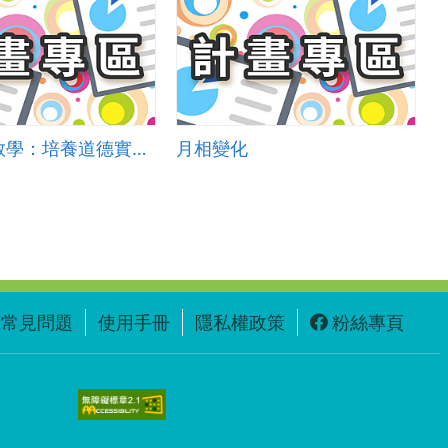
偏遠地區教學：培養道德實踐與公民意識素養
月相變化
常見問題
使用手冊
隱私權政策
粉絲專頁