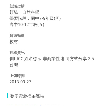
知識架構
領域：自然科學
學習階段：國中7-9年級(四)
高中10-12年級(五)
資源類型
教材
授權資訊
創用CC 姓名標示-非商業性-相同方式分享 2.5
台灣
上傳時間
2013-09-27
教學資源檔案連結