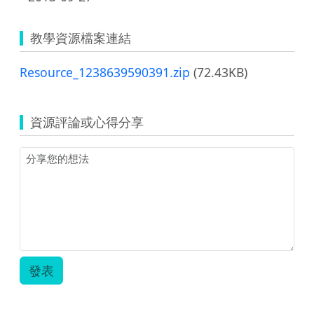
教學資源檔案連結
Resource_1238639590391.zip
(72.43KB)
資源評論或心得分享
發表