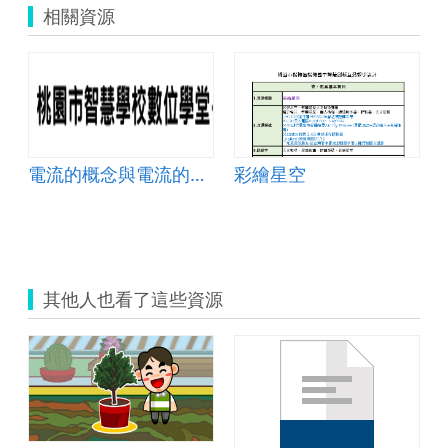
相關資源
電流的概念與電流的測量
彩繪星空
其他人也看了這些資源