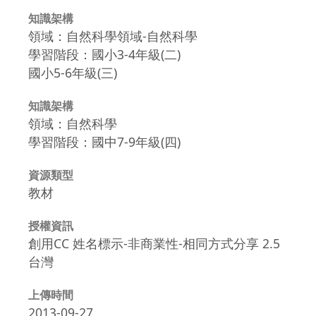
知識架構
領域：自然科學領域-自然科學
學習階段：國小3-4年級(二)
國小5-6年級(三)
知識架構
領域：自然科學
學習階段：國中7-9年級(四)
資源類型
教材
授權資訊
創用CC 姓名標示-非商業性-相同方式分享 2.5
台灣
上傳時間
2013-09-27