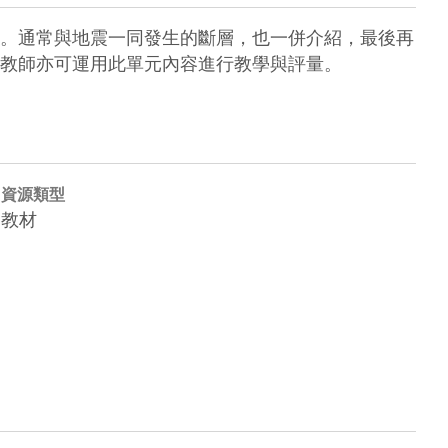
。通常與地震一同發生的斷層，也一併介紹，最後再
教師亦可運用此單元內容進行教學與評量。
資源類型
教材