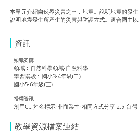
本單元介紹自然界災害之ㄧ：地震。說明地震的發生
說明地震發生所產生的災害與防護方式。適合國中以
資訊
知識架構
領域：自然科學領域-自然科學
學習階段：國小3-4年級(二)
國小5-6年級(三)
授權資訊
創用CC 姓名標示-非商業性-相同方式分享 2.5 台灣
教學資源檔案連結