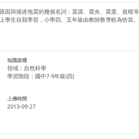
原因與描述地震的幾個名詞：震源、震央、震度、規模等
上學生自我學習，小學四、五年級由教師教導較為恰當。
知識架構
領域：自然科學
學習階段：國中7-9年級(四)
上傳時間
2013-09-27