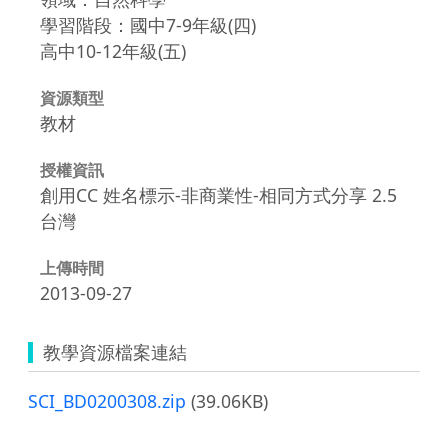
學習階段：國中7-9年級(四)
高中10-12年級(五)
資源類型
教材
授權資訊
創用CC 姓名標示-非商業性-相同方式分享 2.5
台灣
上傳時間
2013-09-27
教學資源檔案連結
SCI_BD0200308.zip
(39.06KB)