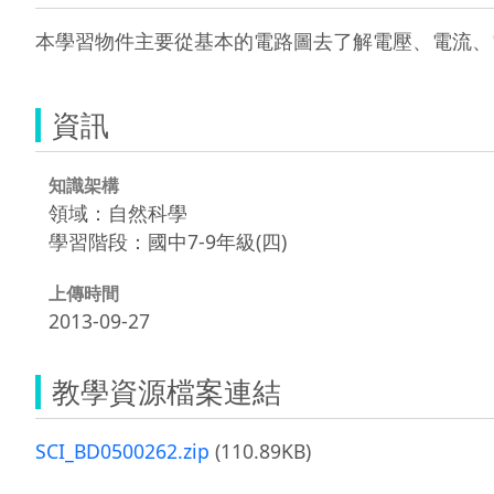
本學習物件主要從基本的電路圖去了解電壓、電流、
資訊
知識架構
領域：自然科學
學習階段：國中7-9年級(四)
上傳時間
2013-09-27
教學資源檔案連結
SCI_BD0500262.zip
(110.89KB)