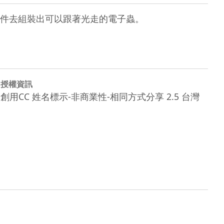
件去組裝出可以跟著光走的電子蟲。
授權資訊
創用CC 姓名標示-非商業性-相同方式分享 2.5 台灣