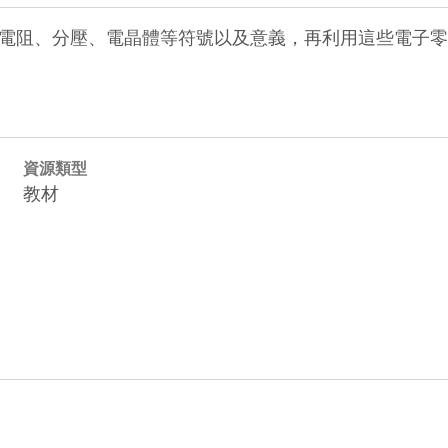
電阻、分壓、電晶體等符號以及意義，再利用這些電子零
資源類型
教材