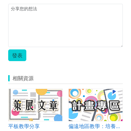
發表
相關資源
平板教學分享
偏遠地區教學：培養道德實踐與公民意識素養