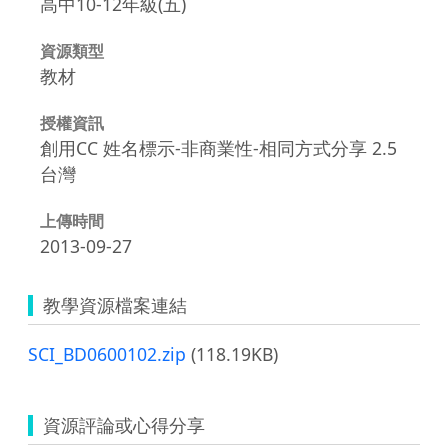
高中10-12年級(五)
資源類型
教材
授權資訊
創用CC 姓名標示-非商業性-相同方式分享 2.5
台灣
上傳時間
2013-09-27
教學資源檔案連結
SCI_BD0600102.zip
(118.19KB)
資源評論或心得分享