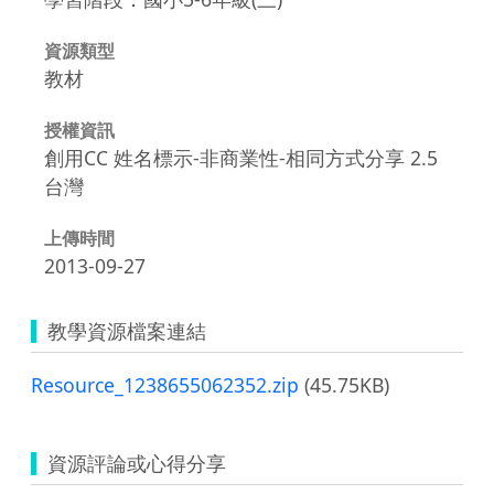
資源類型
教材
授權資訊
創用CC 姓名標示-非商業性-相同方式分享 2.5
台灣
上傳時間
2013-09-27
教學資源檔案連結
Resource_1238655062352.zip
(45.75KB)
資源評論或心得分享