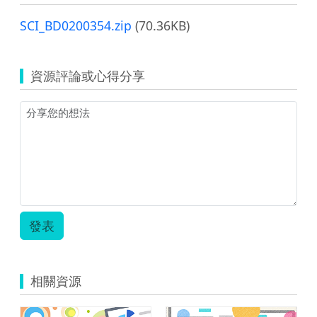
SCI_BD0200354.zip
(70.36KB)
資源評論或心得分享
發表
相關資源