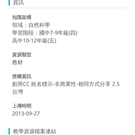
資訊
知識架構
領域：自然科學
學習階段：國中7-9年級(四)
高中10-12年級(五)
資源類型
教材
授權資訊
創用CC 姓名標示-非商業性-相同方式分享 2.5
台灣
上傳時間
2013-09-27
教學資源檔案連結