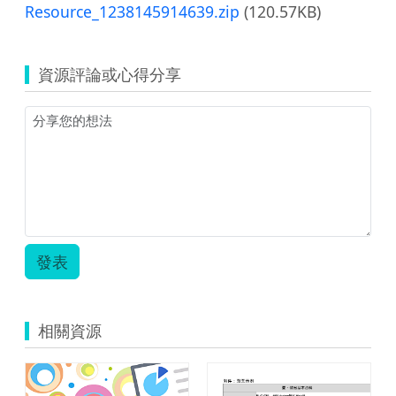
Resource_1238145914639.zip
(120.57KB)
資源評論或心得分享
發表
相關資源