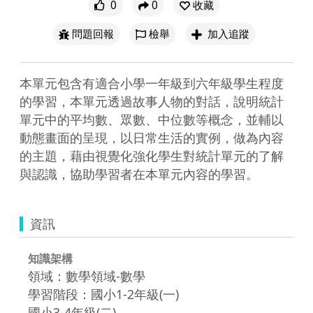
0
0
收藏
問題回報
檢舉
加入追蹤
本單元包含有適合小學一年級到六年級學生程度
的學習，本單元透過故事人物的對話，說明統計
單元中的平均數、眾數、中位數等概念，並輔以
動態畫面的呈現，以日常生活的實例，做為內容
的主題，藉由視覺化強化學生對統計單元的了解
與認識，協助學習者在本單元內容的學習。
資訊
知識架構
領域：數學領域-數學
學習階段：國小1-2年級(一)
國小3-4年級(二)