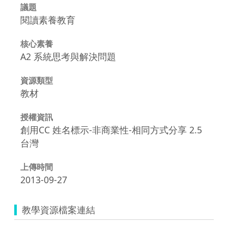
議題
閱讀素養教育
核心素養
A2 系統思考與解決問題
資源類型
教材
授權資訊
創用CC 姓名標示-非商業性-相同方式分享 2.5
台灣
上傳時間
2013-09-27
教學資源檔案連結