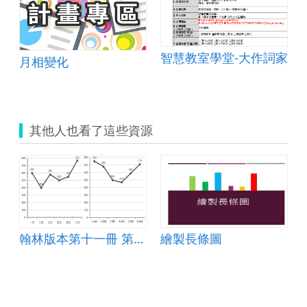
智慧教室學堂-大作詞家
月相變化
其他人也看了這些資源
翰林版本第十一冊 第三單元 長條圖與折線圖
繪製長條圖