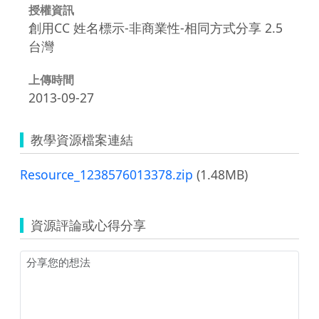
授權資訊
創用CC 姓名標示-非商業性-相同方式分享 2.5
台灣
上傳時間
2013-09-27
教學資源檔案連結
Resource_1238576013378.zip
(1.48MB)
資源評論或心得分享