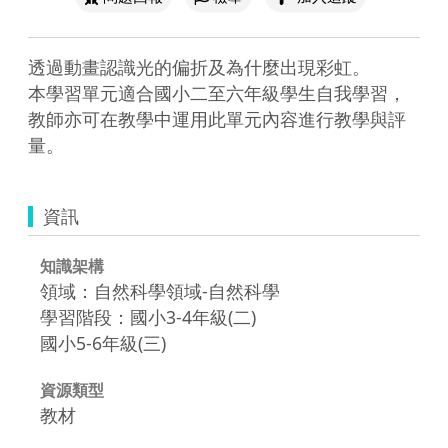
透過動畫認識光的偏折及為什麼出現彩虹。

本學習單元適合國小二至六年級學生自我學習，
教師亦可在教學中運用此單元內容進行教學與評
量。
資訊
知識架構
領域：自然科學領域-自然科學
學習階段：國小3-4年級(二)
國小5-6年級(三)
資源類型
教材