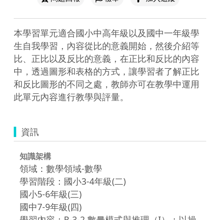
本學習單元適合國小中高年級以及國中一年級學
生自我學習，內容從比的意義開始，然後介紹等
比、正比以及反比的意義，在正比和反比的內容
中，透過圖形和表格的方式，讓學習者了解正比
和反比圖形的不同之處，教師亦可在教學中運用
此單元內容進行教學與評量。
資訊
知識架構
領域：數學領域-數學
學習階段：國小3-4年級(二)
國小5-6年級(三)
國中7-9年級(四)
學習內容：R-3-2 數量模式與推理（I）：以操