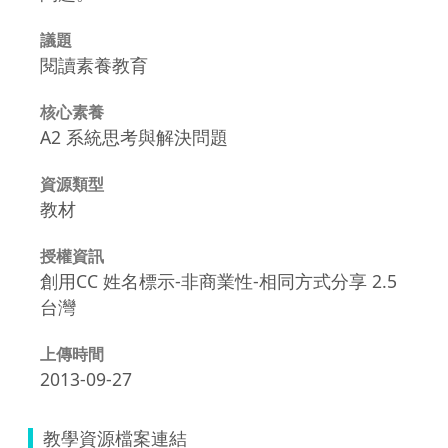
議題
閱讀素養教育
核心素養
A2 系統思考與解決問題
資源類型
教材
授權資訊
創用CC 姓名標示-非商業性-相同方式分享 2.5
台灣
上傳時間
2013-09-27
教學資源檔案連結