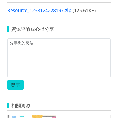
Resource_1238124228197.zip
(125.61KB)
資源評論或心得分享
發表
相關資源