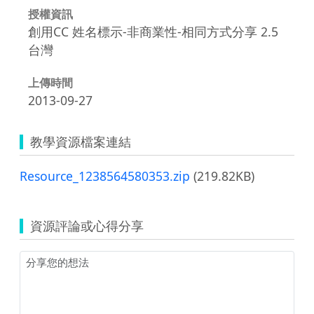
授權資訊
創用CC 姓名標示-非商業性-相同方式分享 2.5
台灣
上傳時間
2013-09-27
教學資源檔案連結
Resource_1238564580353.zip
(219.82KB)
資源評論或心得分享