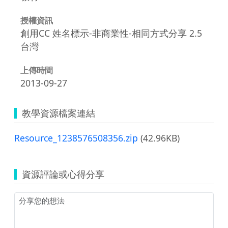
授權資訊
創用CC 姓名標示-非商業性-相同方式分享 2.5
台灣
上傳時間
2013-09-27
教學資源檔案連結
Resource_1238576508356.zip
(42.96KB)
資源評論或心得分享