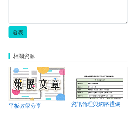
發表
相關資源
資訊倫理與網路禮儀
平板教學分享